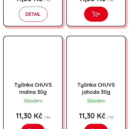
DETAIL
+
Tyčinka CHUVS
Tyčinka CHUVS
malina 30g
jahoda 30g
Skladem
Skladem
11,30 Kč
11,30 Kč
/ ks
/ ks