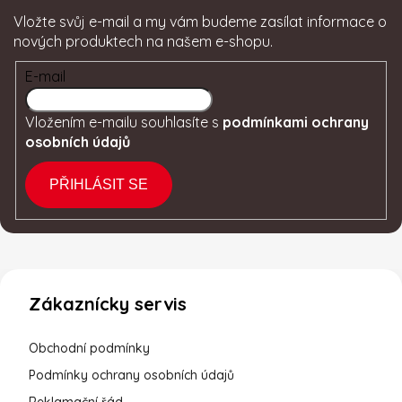
Vložte svůj e-mail a my vám budeme zasílat informace o
nových produktech na našem e-shopu.
E-mail
Vložením e-mailu souhlasíte s
podmínkami ochrany
osobních údajů
PŘIHLÁSIT SE
Zákaznícky servis
Obchodní podmínky
Podmínky ochrany osobních údajů